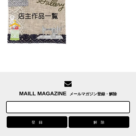
MAILL MAGAZINE
メールマガジン登録・解除