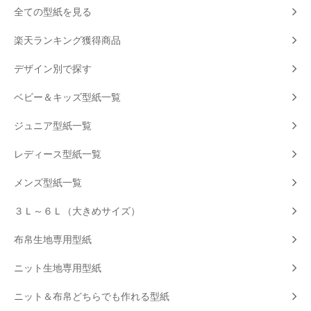
全ての型紙を見る
楽天ランキング獲得商品
デザイン別で探す
ベビー＆キッズ型紙一覧
ジュニア型紙一覧
レディース型紙一覧
メンズ型紙一覧
３Ｌ～６Ｌ（大きめサイズ）
布帛生地専用型紙
ニット生地専用型紙
ニット＆布帛どちらでも作れる型紙