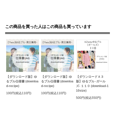
この商品を買った人はこの商品も買っています
【ダウンロード版】ゆ
【ダウンロード版】ゆ
【ダウンロードＡ３
るプル仕様書 (downloa
るプル仕様書 (downloa
版】ゆるプル -ガール
d-recipe)
d-recipe)
ズ- １１０ (download-1
10size)
100円(税込110円)
100円(税込110円)
500円(税込550円)