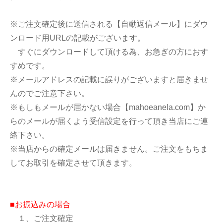
※ご注文確定後に送信される【自動返信メール】にダウ
ンロード用URLの記載がございます。
すぐにダウンロードして頂ける為、お急ぎの方におす
すめです。
※メールアドレスの記載に誤りがございますと届きませ
んのでご注意下さい。
※もしもメールが届かない場合【mahoeanela.com】か
らのメールが届くよう受信設定を行って頂き当店にご連
絡下さい。
※当店からの確定メールは届きません。ご注文をもちま
してお取引を確定させて頂きます。
■お振込みの場合
１、ご注文確定