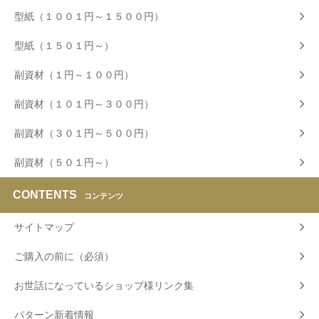
型紙（１００１円～１５００円）
型紙（１５０１円～）
副資材（１円～１００円）
副資材（１０１円～３００円）
副資材（３０１円～５００円）
副資材（５０１円～）
CONTENTS
コンテンツ
サイトマップ
ご購入の前に（必須）
お世話になっているショップ様リンク集
パターン新着情報