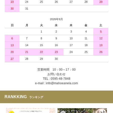
23
24
25
26
27
28
29
30
31
2026年9月
日
月
火
水
木
金
土
1
2
3
4
5
6
7
8
9
10
11
12
13
14
15
16
17
18
19
20
21
22
23
24
25
26
27
28
29
30
営業時間 10：00～17：00
お問い合わせ
TEL : 0595-48-7848
e-mail : info@mahoeanela.com
RANKKING
ランキング