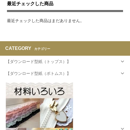
最近チェックした商品
最近チェックした商品はまだありません。
CATEGORY
カテゴリー
【ダウンロード型紙（トップス）】
【ダウンロード型紙（ボトムス）】