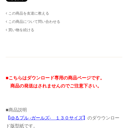
この商品を友達に教える
この商品について問い合わせる
買い物を続ける
■こちらはダウンロード専用の商品ページです。
商品の発送はされませんのでご注意下さい。
■商品説明
【
ゆるプル -ガールズ- １３０サイズ
】
のダウウンロー
ド版型紙です。