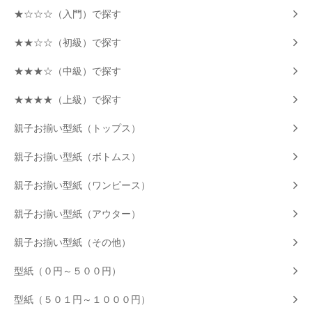
★☆☆☆（入門）で探す
★★☆☆（初級）で探す
★★★☆（中級）で探す
★★★★（上級）で探す
親子お揃い型紙（トップス）
親子お揃い型紙（ボトムス）
親子お揃い型紙（ワンピース）
親子お揃い型紙（アウター）
親子お揃い型紙（その他）
型紙（０円～５００円）
型紙（５０１円～１０００円）