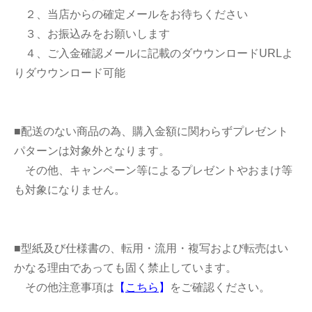
２、当店からの確定メールをお待ちください
３、お振込みをお願いします
４、ご入金確認メールに記載のダウウンロードURLよ
りダウウンロード可能
■配送のない商品の為、購入金額に関わらずプレゼント
パターンは対象外となります。
その他、キャンペーン等によるプレゼントやおまけ等
も対象になりません。
■型紙及び仕様書の、転用・流用・複写および転売はい
かなる理由であっても固く禁止しています。
その他注意事項は
【
こちら
】
をご確認ください。