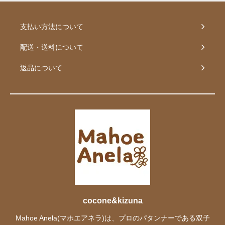
支払い方法について
配送・送料について
返品について
cocone&kizuna
Mahoe Anela(マホエアネラ)は、プロのパタンナーである双子