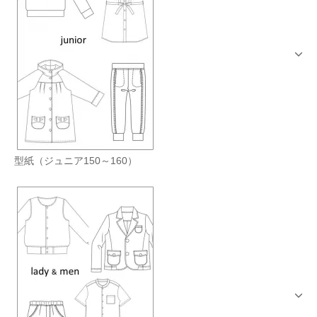
型紙（ジュニア150～160）