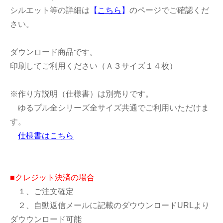
シルエット等の詳細は
【
こちら
】
のページでご確認くだ
さい。
ダウンロード商品です。
印刷してご利用ください（Ａ３サイズ１４枚）
※作り方説明（仕様書）は別売りです。
ゆるプル全シリーズ全サイズ共通でご利用いただけま
す。
仕様書はこちら
■クレジット決済の場合
１、ご注文確定
２、自動返信メールに記載のダウウンロードURLより
ダウウンロード可能