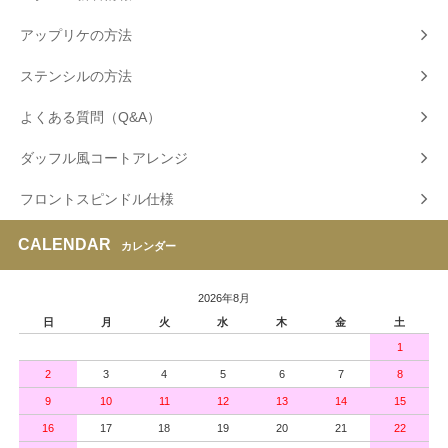
アップリケの方法
ステンシルの方法
よくある質問（Q&A）
ダッフル風コートアレンジ
フロントスピンドル仕様
CALENDAR
カレンダー
2026年8月
日
月
火
水
木
金
土
1
2
3
4
5
6
7
8
9
10
11
12
13
14
15
16
17
18
19
20
21
22