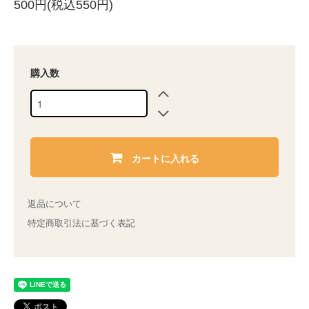
500円(税込550円)
購入数
カートに入れる
返品について
特定商取引法に基づく表記