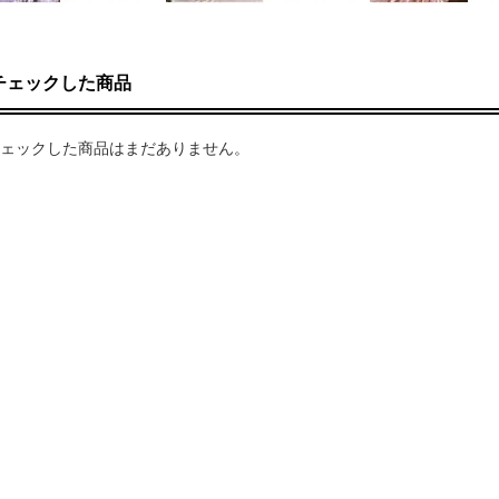
チェックした商品
ェックした商品はまだありません。