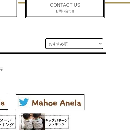
CONTACT US
お問い合わせ
示