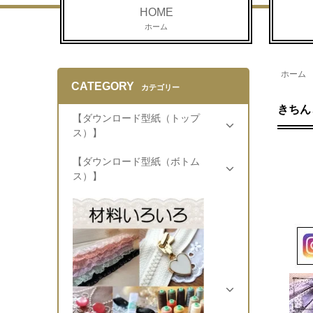
HOME
ホーム
ホーム
CATEGORY
カテゴリー
きちん
【ダウンロード型紙（トップ
ス）】
【ダウンロード型紙（ボトム
ス）】