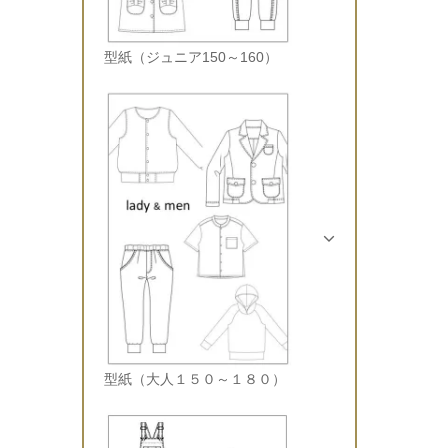
型紙（ジュニア150～160）
型紙（大人１５０～１８０）