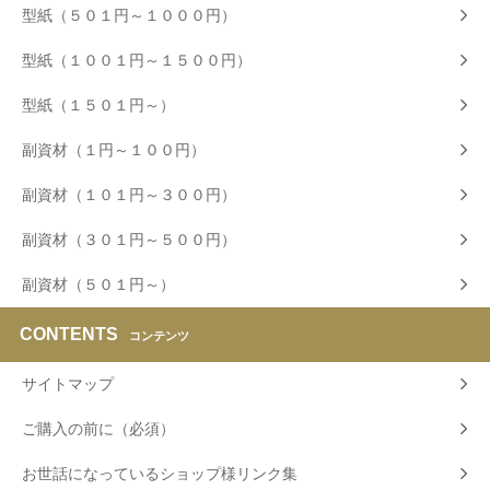
型紙（５０１円～１０００円）
型紙（１００１円～１５００円）
型紙（１５０１円～）
副資材（１円～１００円）
副資材（１０１円～３００円）
副資材（３０１円～５００円）
副資材（５０１円～）
CONTENTS
コンテンツ
サイトマップ
ご購入の前に（必須）
お世話になっているショップ様リンク集