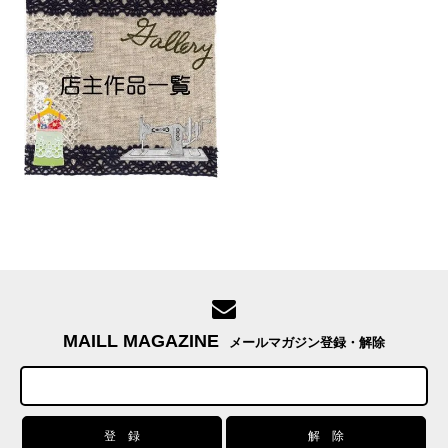
MAILL MAGAZINE
メールマガジン登録・解除