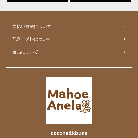
支払い方法について
配送・送料について
返品について
cocone&kizuna