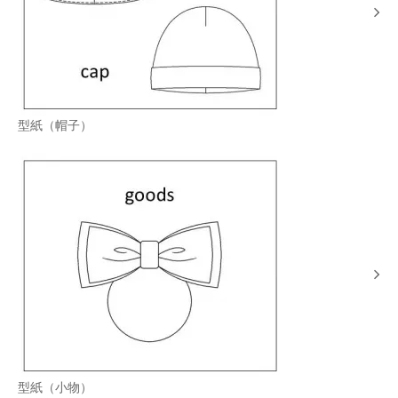
型紙（帽子）
型紙（小物）