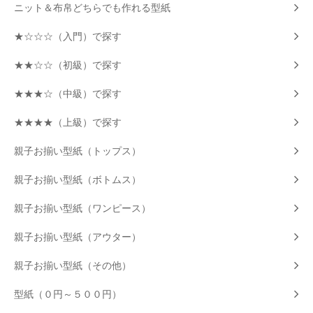
ニット＆布帛どちらでも作れる型紙
★☆☆☆（入門）で探す
★★☆☆（初級）で探す
★★★☆（中級）で探す
★★★★（上級）で探す
親子お揃い型紙（トップス）
親子お揃い型紙（ボトムス）
親子お揃い型紙（ワンピース）
親子お揃い型紙（アウター）
親子お揃い型紙（その他）
型紙（０円～５００円）