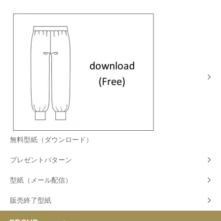
無料型紙（ダウンロード）
プレゼントパターン
型紙（メール配信）
販売終了型紙