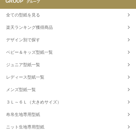
GROUP
グループ
全ての型紙を見る
楽天ランキング獲得商品
デザイン別で探す
ベビー＆キッズ型紙一覧
ジュニア型紙一覧
レディース型紙一覧
メンズ型紙一覧
３Ｌ～６Ｌ（大きめサイズ）
布帛生地専用型紙
ニット生地専用型紙