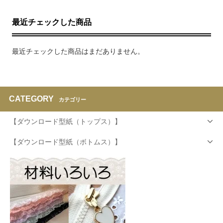
最近チェックした商品
最近チェックした商品はまだありません。
CATEGORY
カテゴリー
【ダウンロード型紙（トップス）】
【ダウンロード型紙（ボトムス）】