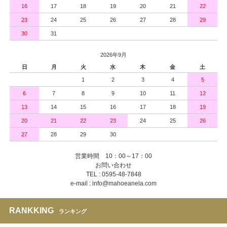
16
17
18
19
20
21
22
23
24
25
26
27
28
29
30
31
2026年9月
日
月
火
水
木
金
土
1
2
3
4
5
6
7
8
9
10
11
12
13
14
15
16
17
18
19
20
21
22
23
24
25
26
27
28
29
30
営業時間 10：00～17：00
お問い合わせ
TEL : 0595-48-7848
e-mail : info@mahoeanela.com
RANKKING
ランキング