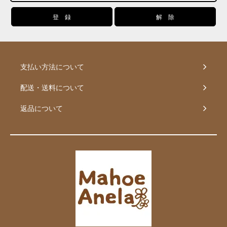
支払い方法について
配送・送料について
返品について