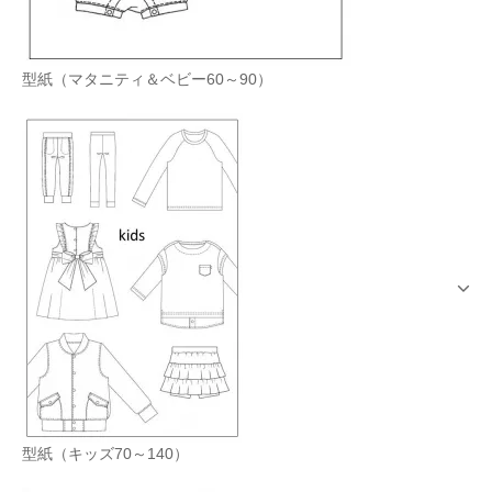
型紙（マタニティ＆ベビー60～90）
型紙（キッズ70～140）