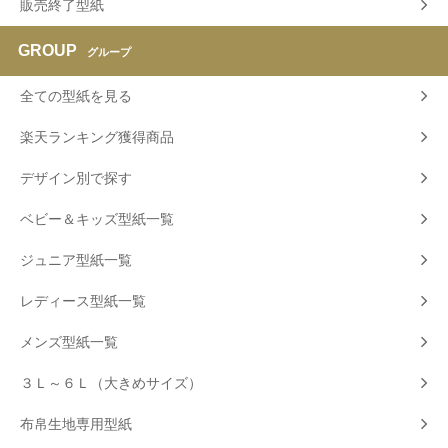
販売終了型紙
GROUP
グループ
全ての型紙を見る
楽天ランキング獲得商品
デザイン別で探す
ベビー＆キッズ型紙一覧
ジュニア型紙一覧
レディース型紙一覧
メンズ型紙一覧
３Ｌ～６Ｌ（大きめサイズ）
布帛生地専用型紙