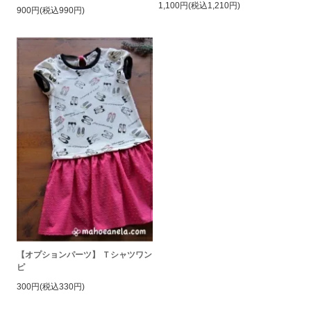
1,100円(税込1,210円)
900円(税込990円)
【オプションパーツ】 Ｔシャツワン
ピ
300円(税込330円)