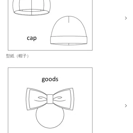
型紙（帽子）