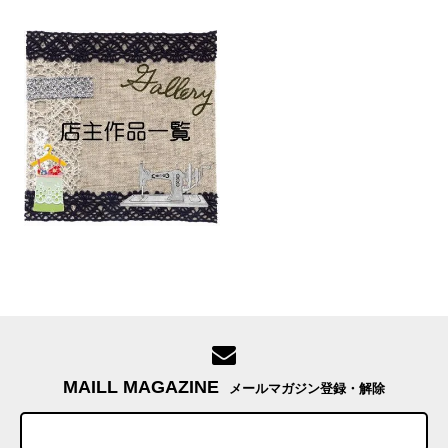
MAILL MAGAZINE
メールマガジン登録・解除