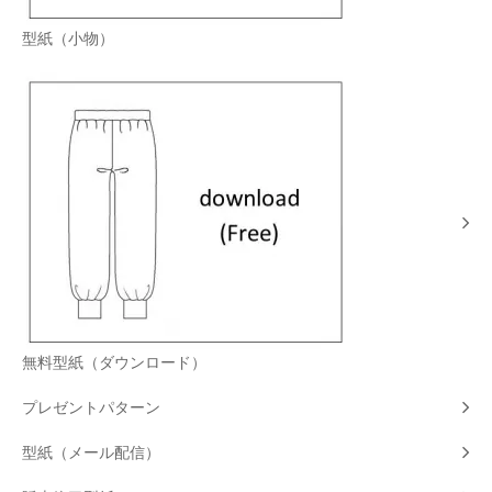
型紙（小物）
無料型紙（ダウンロード）
プレゼントパターン
型紙（メール配信）