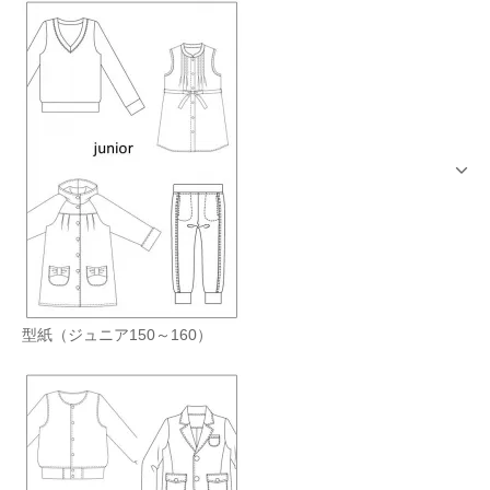
型紙（ジュニア150～160）