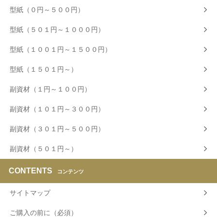
型紙（０円～５００円）
型紙（５０１円～１０００円）
型紙（１００１円～１５００円）
型紙（１５０１円～）
副資材（１円～１００円）
副資材（１０１円～３００円）
副資材（３０１円～５００円）
副資材（５０１円～）
CONTENTS
コンテンツ
サイトマップ
ご購入の前に（必須）