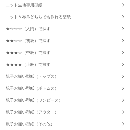
ニット生地専用型紙
ニット＆布帛どちらでも作れる型紙
★☆☆☆（入門）で探す
★★☆☆（初級）で探す
★★★☆（中級）で探す
★★★★（上級）で探す
親子お揃い型紙（トップス）
親子お揃い型紙（ボトムス）
親子お揃い型紙（ワンピース）
親子お揃い型紙（アウター）
親子お揃い型紙（その他）