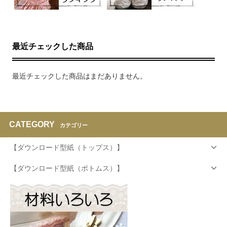
最近チェックした商品
最近チェックした商品はまだありません。
CATEGORY
カテゴリー
【ダウンロード型紙（トップス）】
【ダウンロード型紙（ボトムス）】