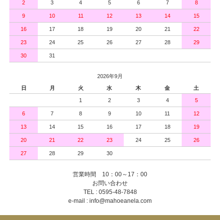
2
3
4
5
6
7
8
9
10
11
12
13
14
15
16
17
18
19
20
21
22
23
24
25
26
27
28
29
30
31
2026年9月
日
月
火
水
木
金
土
1
2
3
4
5
6
7
8
9
10
11
12
13
14
15
16
17
18
19
20
21
22
23
24
25
26
27
28
29
30
営業時間 10：00～17：00
お問い合わせ
TEL : 0595-48-7848
e-mail : info@mahoeanela.com