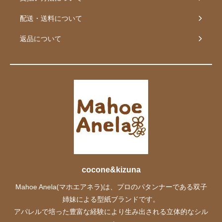
配送・送料について
返品について
cocone&kizuna
Mahoe Anela(マホエアネラ)は、プロのパタンナーである双子
姉妹による型紙ブランドです。
アパレルで培った豊富な経験により生み出される立体的なシル