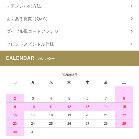
ステンシルの方法
よくある質問（Q&A）
ダッフル風コートアレンジ
フロントスピンドル仕様
CALENDAR
カレンダー
2026年8月
日
月
火
水
木
金
土
1
2
3
4
5
6
7
8
9
10
11
12
13
14
15
16
17
18
19
20
21
22
23
24
25
26
27
28
29
30
31