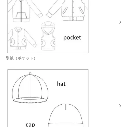
型紙（ポケット）