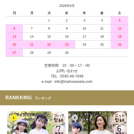
2026年9月
日
月
火
水
木
金
土
1
2
3
4
5
6
7
8
9
10
11
12
13
14
15
16
17
18
19
20
21
22
23
24
25
26
27
28
29
30
営業時間 10：00～17：00
お問い合わせ
TEL : 0595-48-7848
e-mail : info@mahoeanela.com
RANKKING
ランキング
1
2