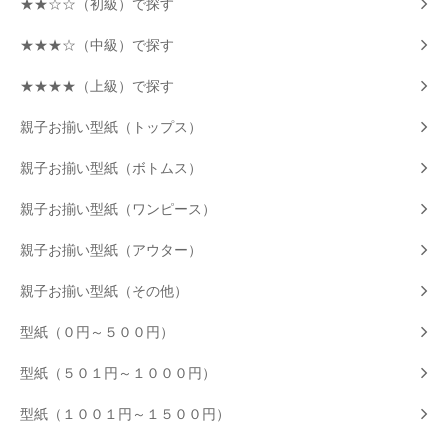
★★☆☆（初級）で探す
★★★☆（中級）で探す
★★★★（上級）で探す
親子お揃い型紙（トップス）
親子お揃い型紙（ボトムス）
親子お揃い型紙（ワンピース）
親子お揃い型紙（アウター）
親子お揃い型紙（その他）
型紙（０円～５００円）
型紙（５０１円～１０００円）
型紙（１００１円～１５００円）