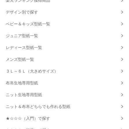
楽天ランキング獲得商品
デザイン別で探す
ベビー＆キッズ型紙一覧
ジュニア型紙一覧
レディース型紙一覧
メンズ型紙一覧
３Ｌ～６Ｌ（大きめサイズ）
布帛生地専用型紙
ニット生地専用型紙
ニット＆布帛どちらでも作れる型紙
★☆☆☆（入門）で探す