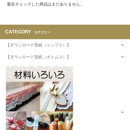
最近チェックした商品はまだありません。
CATEGORY
カテゴリー
【ダウンロード型紙（トップス）】
【ダウンロード型紙（ボトムス）】