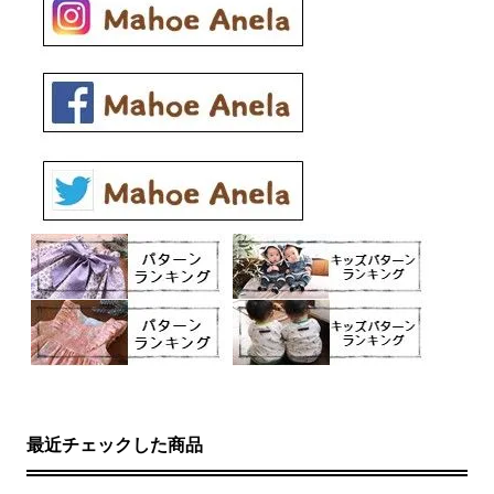
最近チェックした商品