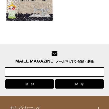
MAILL MAGAZINE
メールマガジン登録・解除
支払い方法について