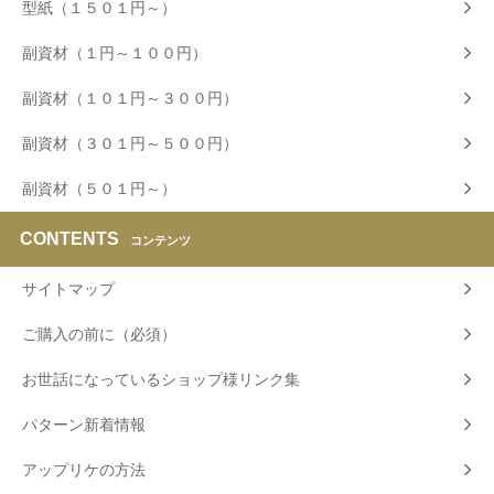
型紙（１５０１円～）
副資材（１円～１００円）
副資材（１０１円～３００円）
副資材（３０１円～５００円）
副資材（５０１円～）
CONTENTS
コンテンツ
サイトマップ
ご購入の前に（必須）
お世話になっているショップ様リンク集
パターン新着情報
アップリケの方法